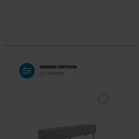
SUODATA
TUOTTEITA
226 tuotetta