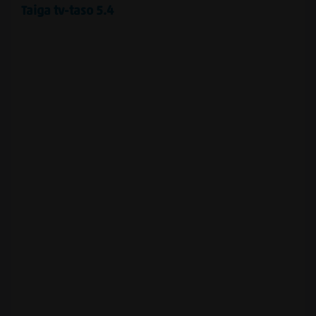
Taiga tv-taso 5.4