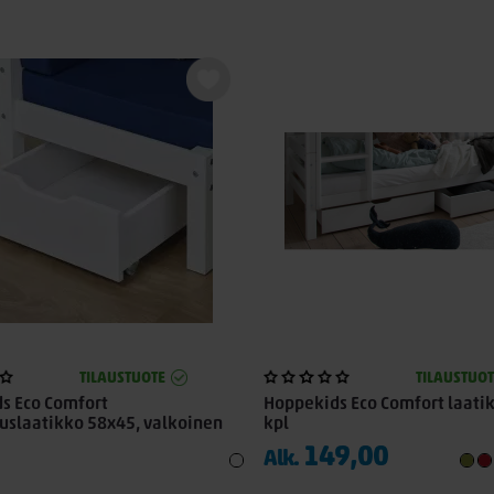
TILAUSTUOTE
TILAUSTUOT
s Eco Comfort
Hoppekids Eco Comfort laatik
uslaatikko 58x45, valkoinen
kpl
149,00
Alk.