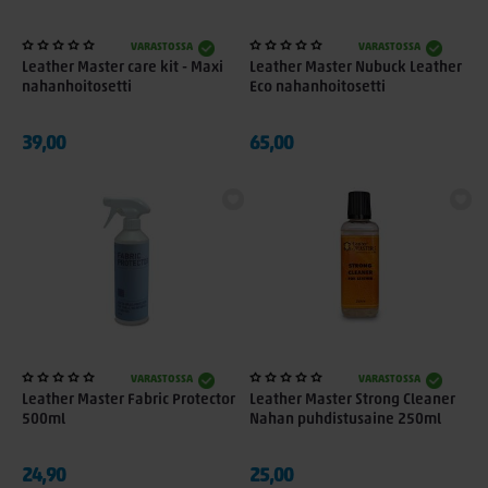
VARASTOSSA
VARASTOSSA
Leather Master care kit - Maxi
Leather Master Nubuck Leather
nahanhoitosetti
Eco nahanhoitosetti
39,00
65,00
VARASTOSSA
VARASTOSSA
Leather Master Fabric Protector
Leather Master Strong Cleaner
500ml
Nahan puhdistusaine 250ml
24,90
25,00