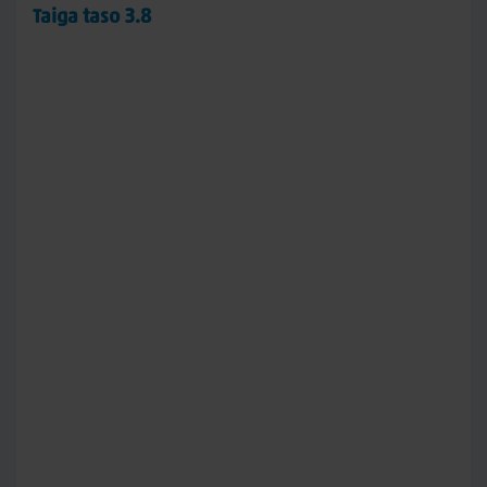
Taiga taso 3.8