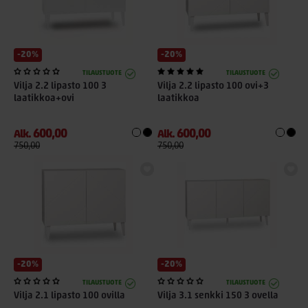
-20%
-20%
TILAUSTUOTE
TILAUSTUOTE
Vilja 2.2 lipasto 100 3
Vilja 2.2 lipasto 100 ovi+3
laatikkoa+ovi
laatikkoa
600,00
600,00
Alk.
Alk.
750,00
750,00
-20%
-20%
TILAUSTUOTE
TILAUSTUOTE
Vilja 2.1 lipasto 100 ovilla
Vilja 3.1 senkki 150 3 ovella