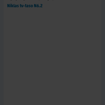
Niklas tv-taso N6.2