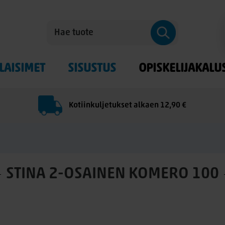
LAISIMET
SISUSTUS
OPISKELIJAKALU
Kotiinkuljetukset alkaen 12,90 €
STINA 2-OSAINEN KOMERO 100