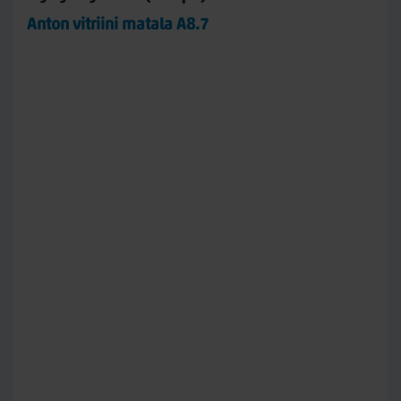
Anton vitriini matala A8.7