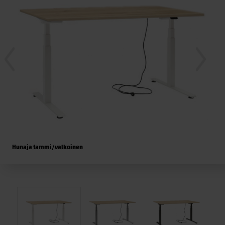
Hunaja tammi/valkoinen