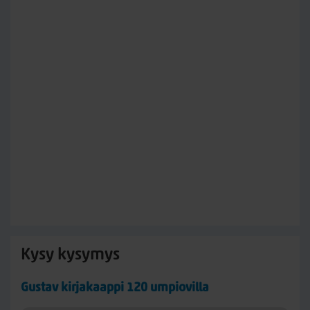
Kysy kysymys
Gustav kirjakaappi 120 umpiovilla