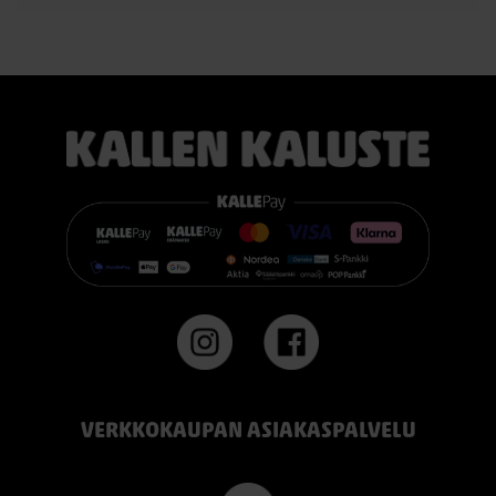
VERKKOKAUPAN ASIAKASPALVELU