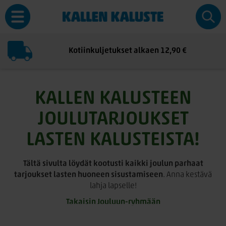
Kotiinkuljetukset alkaen 12,90 €
KALLEN KALUSTEEN
JOULUTARJOUKSET
LASTEN KALUSTEISTA!
Tältä sivulta löydät kootusti kaikki joulun parhaat
tarjoukset lasten huoneen sisustamiseen
. Anna kestävä
lahja lapselle!
Takaisin Jouluun-ryhmään