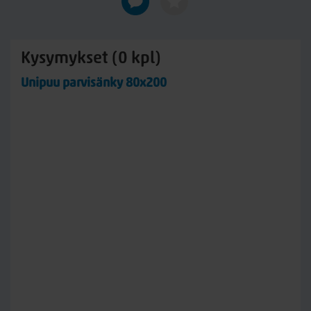
Kysymykset (0 kpl)
Unipuu parvisänky 80x200