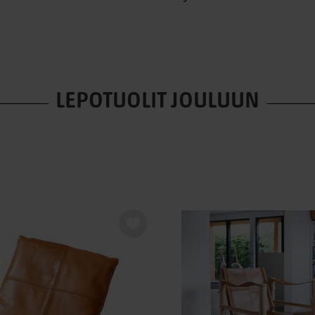
LEPOTUOLIT JOULUUN