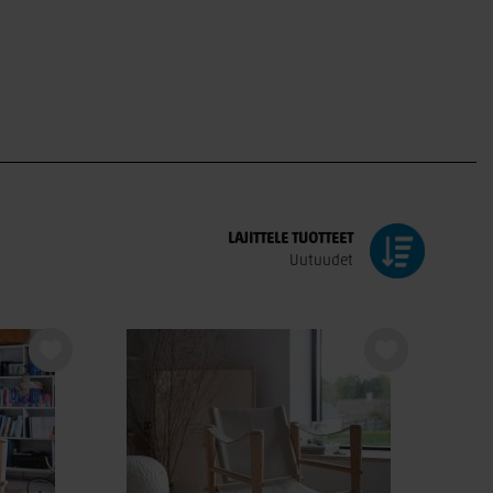
LAJITTELE
TUOTTEET
Uutuudet