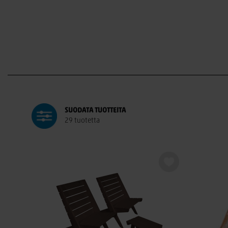
SUODATA
TUOTTEITA
29 tuotetta