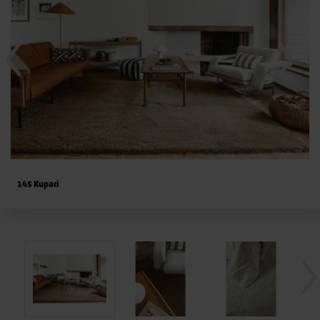
145 Kupari