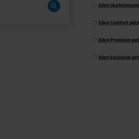
Eden Vaahtomuovi
Eden Comfort peta
Eden Premium pet
Eden Exclusive pe