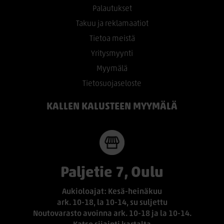
Palautukset
Takuu ja reklamaatiot
Tietoa meistä
Yritysmyynti
Myymälä
Tietosuojaseloste
KALLEN KALUSTEEN MYYMÄLÄ
Paljetie 7, Oulu
Aukioloajat: Kesä-heinäkuu
ark. 10-18, la 10-14, su suljettu
Noutovarasto avoinna ark. 10-18 ja la 10-14.