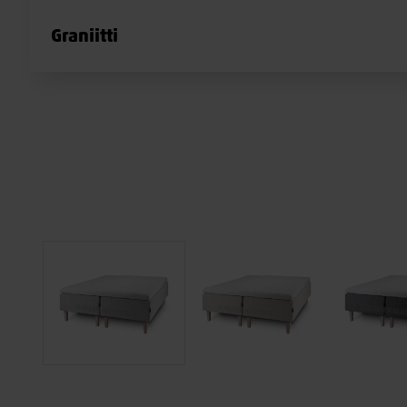
Graniitti