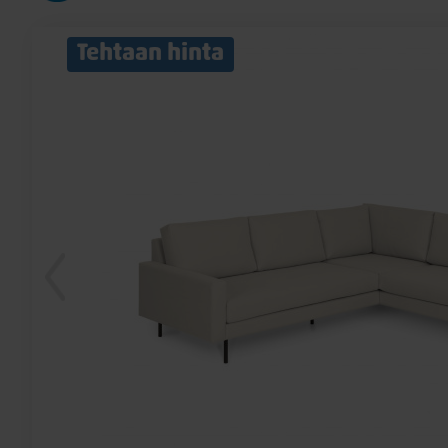
Tehtaan hinta