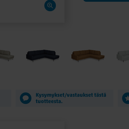
Kysymykset/vastaukset tästä
tuotteesta.