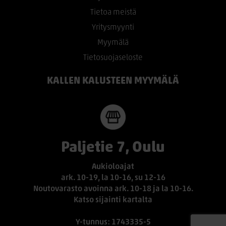
Tietoa meistä
Yritysmyynti
Myymälä
Tietosuojaseloste
KALLEN KALUSTEEN MYYMÄLÄ
Paljetie 7, Oulu
Aukioloajat
ark. 10-19, la 10-16, su 12-16
Noutovarasto avoinna ark. 10-18 ja la 10-16.
Katso sijainti kartalta
Y-tunnus: 1743335-5