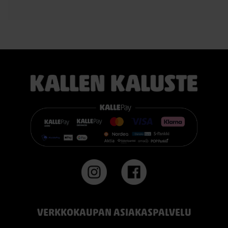
VERKKOKAUPAN ASIAKASPALVELU