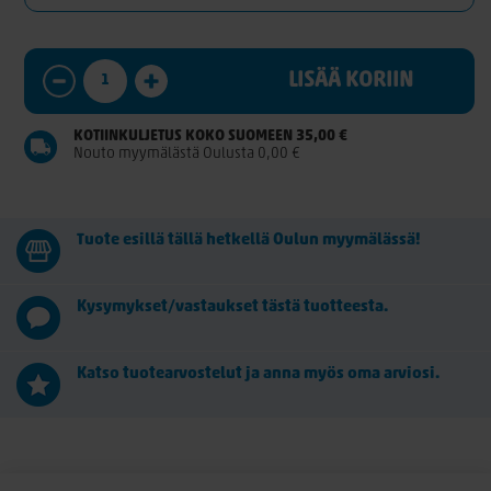
LISÄÄ KORIIN
KOTIINKULJETUS KOKO SUOMEEN 35,00 €
Nouto myymälästä Oulusta 0,00 €
Tuote esillä tällä hetkellä Oulun myymälässä!
Kysymykset/vastaukset tästä tuotteesta.
Katso tuotearvostelut ja anna myös oma arviosi.