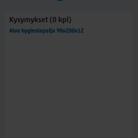
Kysymykset (0 kpl)
Alva hygieniapatja 90x200x12