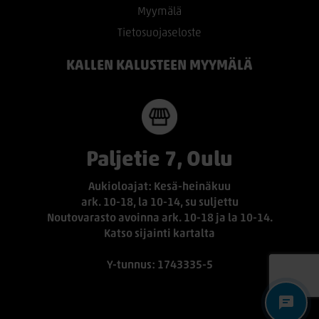
Myymälä
Tietosuojaseloste
KALLEN KALUSTEEN MYYMÄLÄ
Paljetie 7, Oulu
Aukioloajat: Kesä-heinäkuu
ark. 10-18, la 10-14, su suljettu
Noutovarasto avoinna ark. 10-18 ja la 10-14.
Katso sijainti kartalta
Y-tunnus: 1743335-5