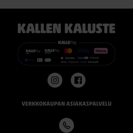
VERKKOKAUPAN ASIAKASPALVELU