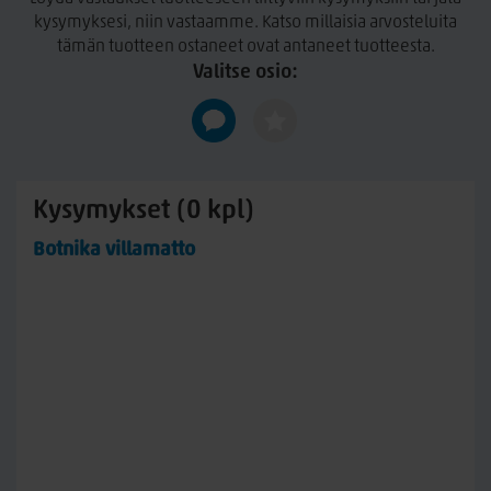
kysymyksesi, niin vastaamme. Katso millaisia arvosteluita
tämän tuotteen ostaneet ovat antaneet tuotteesta.
Valitse osio:
Kysymykset (0 kpl)
Botnika villamatto