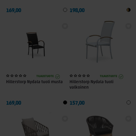
169,00
198,00
TILAUSTUOTE
TILAUSTUOTE
Hillerstorp Nydala tuoli musta
Hillerstorp Nydala tuoli
valkoinen
169,00
157,00