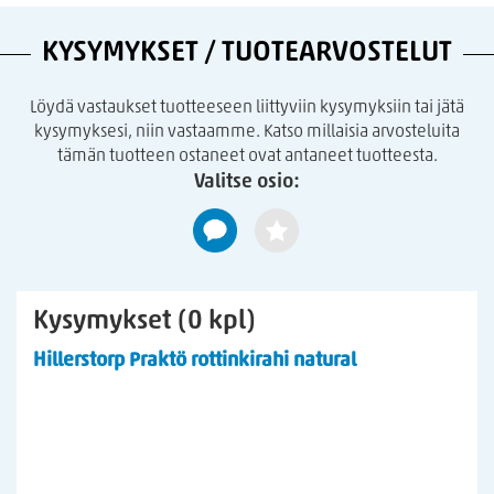
KYSYMYKSET / TUOTEARVOSTELUT
Löydä vastaukset tuotteeseen liittyviin kysymyksiin tai jätä
kysymyksesi, niin vastaamme. Katso millaisia arvosteluita
tämän tuotteen ostaneet ovat antaneet tuotteesta.
Valitse osio:
Kysymykset (0 kpl)
Hillerstorp Praktö rottinkirahi natural