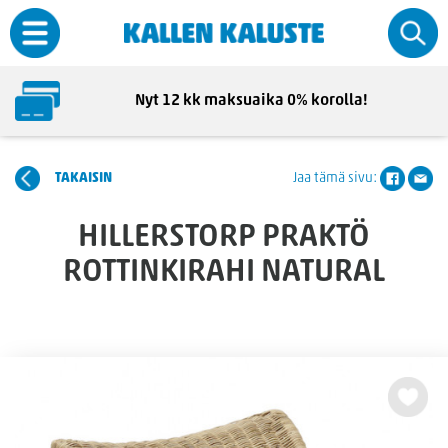
Nyt 12 kk maksuaika 0% korolla!
TAKAISIN
Jaa tämä sivu:
HILLERSTORP PRAKTÖ
ROTTINKIRAHI NATURAL