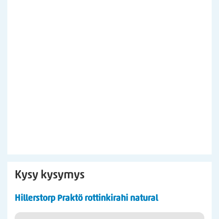
Kysy kysymys
Hillerstorp Praktö rottinkirahi natural