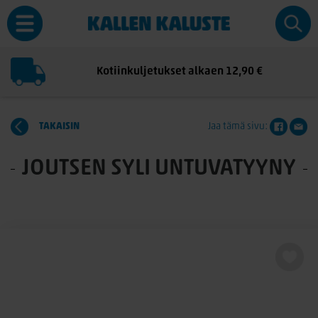
Kotiinkuljetukset alkaen 12,90 €
TAKAISIN
Jaa tämä sivu:
JOUTSEN SYLI UNTUVATYYNY