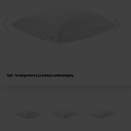
Syli - keskipehmeä ja korkea untuvatyyny