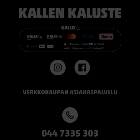
VERKKOKAUPAN ASIAKASPALVELU
044 7335 303