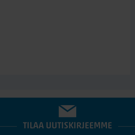
TILAA UUTISKIRJEEMME