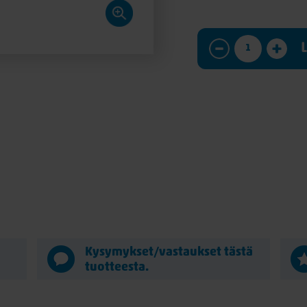
Kysymykset/vastaukset tästä
tuotteesta.