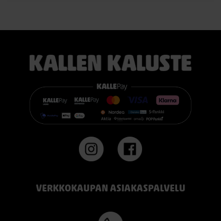
VERKKOKAUPAN ASIAKASPALVELU