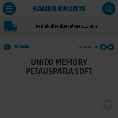
Kotiinkuljetukset alkaen 12,90 €
TAKAISIN
Jaa tämä sivu:
UNICO MEMORY
PETAUSPATJA SOFT