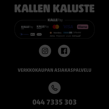
VERKKOKAUPAN ASIAKASPALVELU
044 7335 303