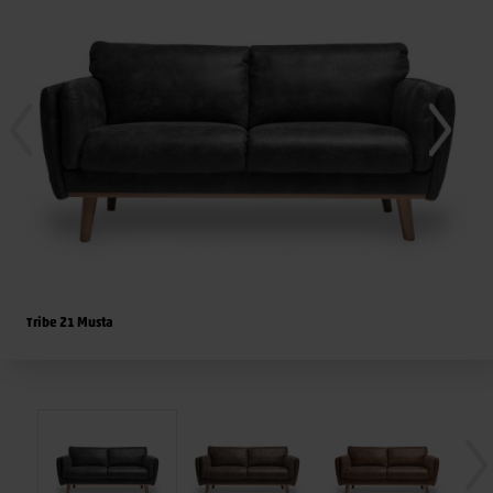
Tribe 21 Musta