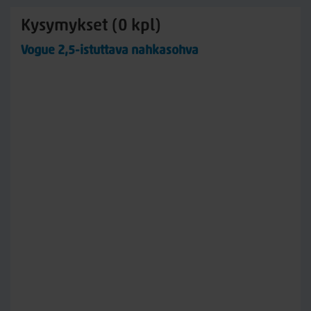
Kysymykset (0 kpl)
Vogue 2,5-istuttava nahkasohva