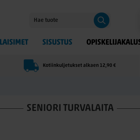
LAISIMET
SISUSTUS
OPISKELIJAKALU
Kotiinkuljetukset alkaen 12,90 €
SENIORI TURVALAITA