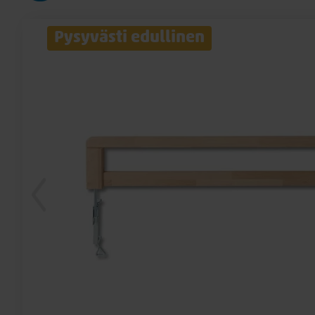
Pysyvästi edullinen