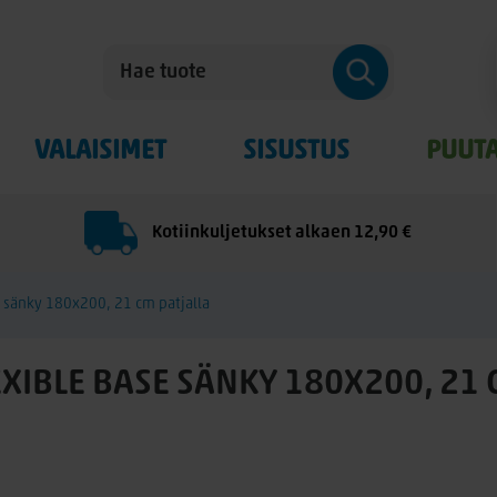
VALAISIMET
SISUSTUS
PUUT
Kotiinkuljetukset alkaen 12,90 €
 sänky 180x200, 21 cm patjalla
XIBLE BASE SÄNKY 180X200, 21 