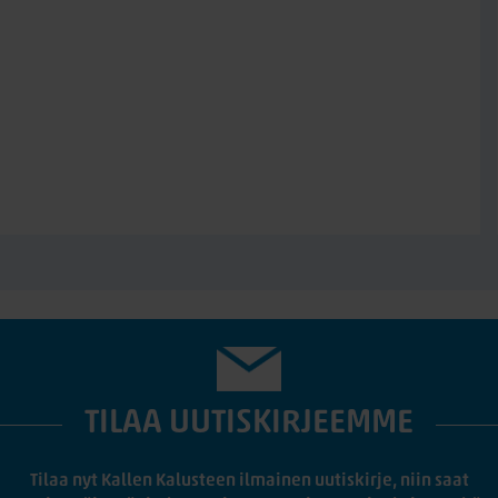
TILAA UUTISKIRJEEMME
Tilaa nyt Kallen Kalusteen ilmainen uutiskirje, niin saat