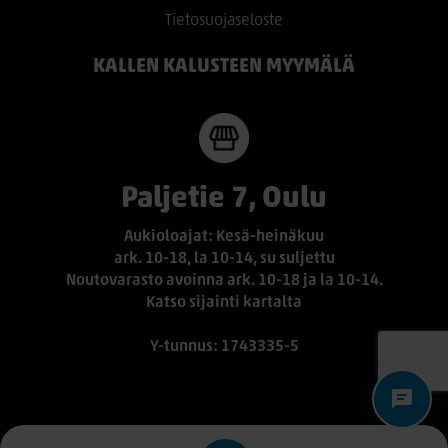
Tietosuojaseloste
KALLEN KALUSTEEN MYYMÄLÄ
Paljetie 7, Oulu
Aukioloajat: Kesä-heinäkuu
ark. 10-18, la 10-14, su suljettu
Noutovarasto avoinna ark. 10-18 ja la 10-14.
Katso sijainti kartalta
Y-tunnus: 1743335-5