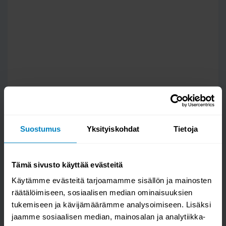
Suostumus
Yksityiskohdat
Tietoja
Tämä sivusto käyttää evästeitä
Käytämme evästeitä tarjoamamme sisällön ja mainosten
räätälöimiseen, sosiaalisen median ominaisuuksien
tukemiseen ja kävijämäärämme analysoimiseen. Lisäksi
jaamme sosiaalisen median, mainosalan ja analytiikka-
Kysy kysymys