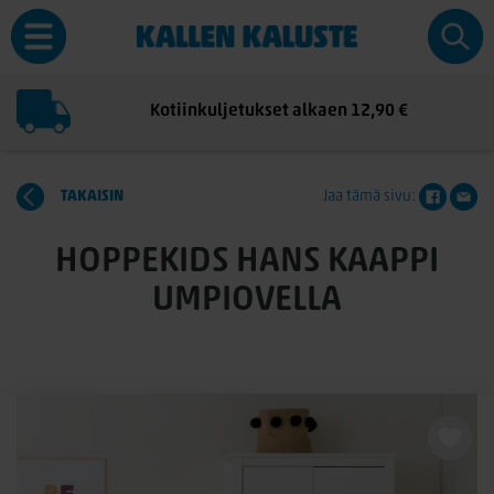
Kotiinkuljetukset alkaen 12,90 €
TAKAISIN
Jaa tämä sivu:
HOPPEKIDS HANS KAAPPI
UMPIOVELLA