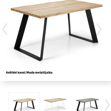
Antiikki kansi/Musta metallijalka