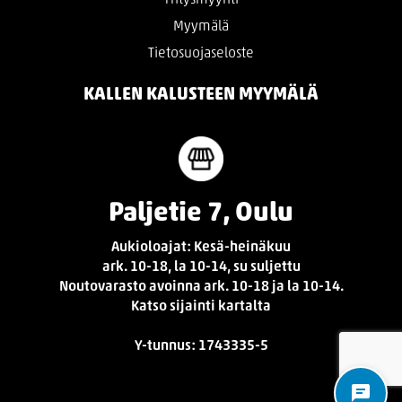
Myymälä
Tietosuojaseloste
KALLEN KALUSTEEN MYYMÄLÄ
Paljetie 7, Oulu
Aukioloajat: Kesä-heinäkuu
ark. 10-18, la 10-14, su suljettu
Noutovarasto avoinna ark. 10-18 ja la 10-14.
Katso sijainti kartalta
Y-tunnus: 1743335-5