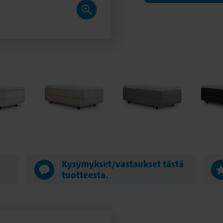
Kysymykset/vastaukset tästä
tuotteesta.