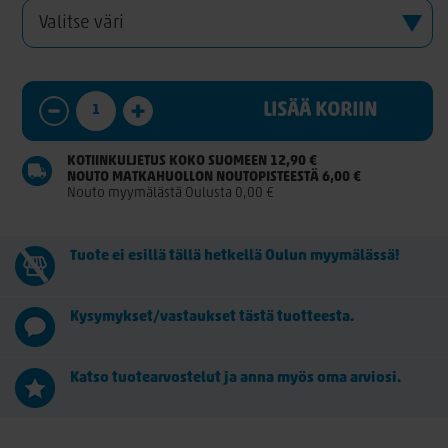
LISÄÄ KORIIN
KOTIINKULJETUS KOKO SUOMEEN 12,90 €
NOUTO MATKAHUOLLON NOUTOPISTEESTÄ 6,00 €
Nouto myymälästä Oulusta 0,00 €
Tuote ei esillä tällä hetkellä Oulun myymälässä!
Kysymykset/vastaukset tästä tuotteesta.
Katso tuotearvostelut ja anna myös oma arviosi.