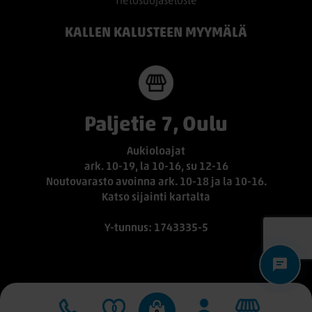
Tietosuojaseloste
KALLEN KALUSTEEN MYYMÄLÄ
Paljetie 7, Oulu
Aukioloajat
ark. 10-19, la 10-16, su 12-16
Noutovarasto avoinna ark. 10-18 ja la 10-16.
Katso sijainti kartalta
Y-tunnus: 1743335-5
0