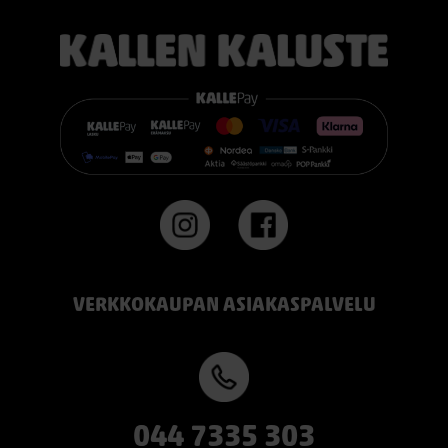
VERKKOKAUPAN ASIAKASPALVELU
044 7335 303