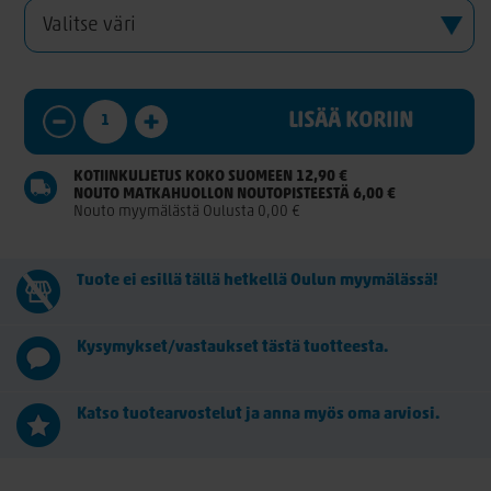
LISÄÄ KORIIN
KOTIINKULJETUS KOKO SUOMEEN 12,90 €
NOUTO MATKAHUOLLON NOUTOPISTEESTÄ 6,00 €
Nouto myymälästä Oulusta 0,00 €
Tuote ei esillä tällä hetkellä Oulun myymälässä!
Kysymykset/vastaukset tästä tuotteesta.
Katso tuotearvostelut ja anna myös oma arviosi.