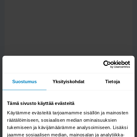
Suostumus
Yksityiskohdat
Tietoja
Tämä sivusto käyttää evästeitä
Käytämme evästeitä tarjoamamme sisällön ja mainosten
räätälöimiseen, sosiaalisen median ominaisuuksien
tukemiseen ja kävijämäärämme analysoimiseen. Lisäksi
jaamme sosiaalisen median, mainosalan ja analytiikka-