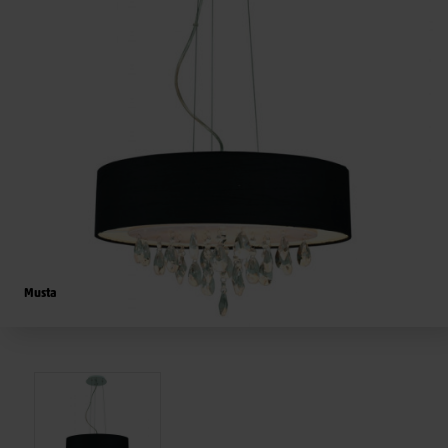
Musta