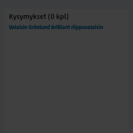
Kysymykset (0 kpl)
Valaisin Grönlund Brilliant riippuvalaisin