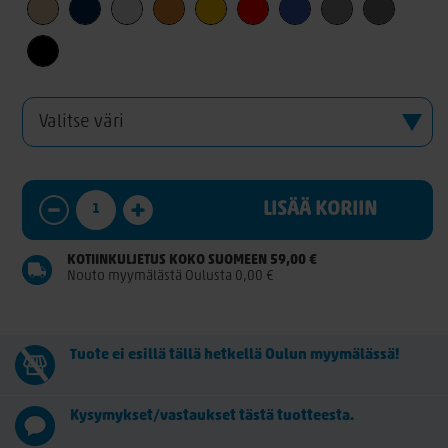
LISÄÄ KORIIN
KOTIINKULJETUS KOKO SUOMEEN 59,00 €
Nouto myymälästä Oulusta 0,00 €
Tuote ei esillä tällä hetkellä Oulun myymälässä!
Kysymykset/vastaukset tästä tuotteesta.