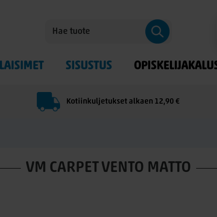
LAISIMET
SISUSTUS
OPISKELIJAKALU
Kotiinkuljetukset alkaen 12,90 €
VM CARPET VENTO MATTO