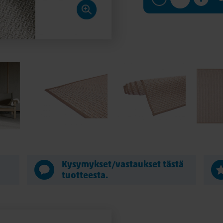
Kysymykset/vastaukset tästä
tuotteesta.