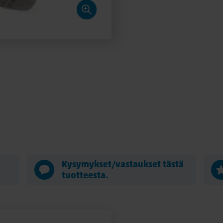
Kysymykset/vastaukset tästä
tuotteesta.