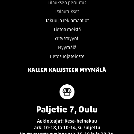
Tilauksen peruutus
Palautukset
Takuu ja reklamaatiot
Tietoa meistä
Yritysmyynti
Myymälä
Tietosuojaseloste
KALLEN KALUSTEEN MYYMÄLÄ
Paljetie 7, Oulu
Aukioloajat: Kesä-heinäkuu
ark. 10-18, la 10-14, su suljettu