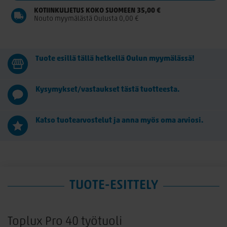
KOTIINKULJETUS KOKO SUOMEEN 35,00 €
Nouto myymälästä Oulusta 0,00 €
Tuote esillä tällä hetkellä Oulun myymälässä!
Kysymykset/vastaukset tästä tuotteesta.
Katso tuotearvostelut ja anna myös oma arviosi.
TUOTE-ESITTELY
Toplux Pro 40 työtuoli