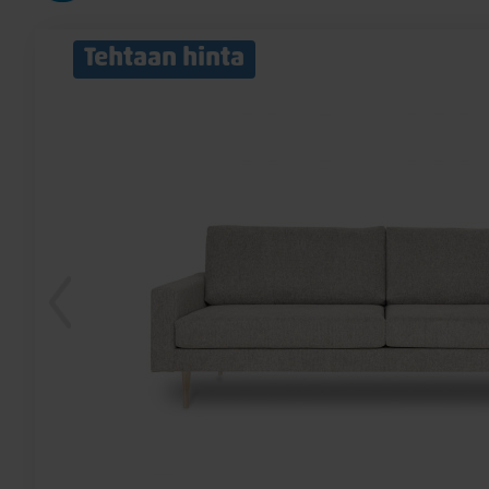
Tehtaan hinta