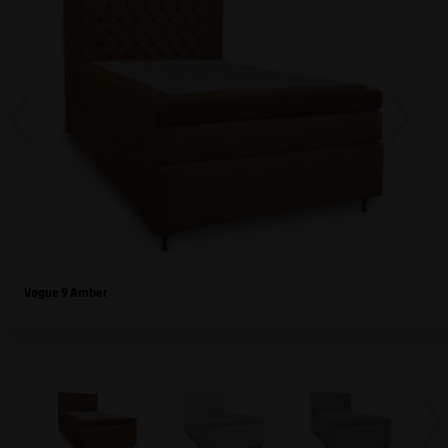
Vogue 9 Amber