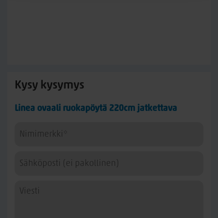
Kysy kysymys
Linea ovaali ruokapöytä 220cm jatkettava