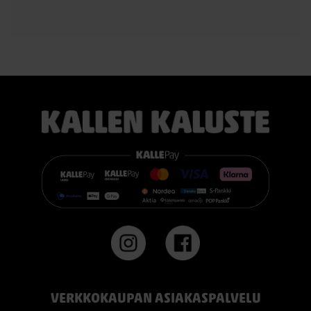
VERKKOKAUPAN ASIAKASPALVELU