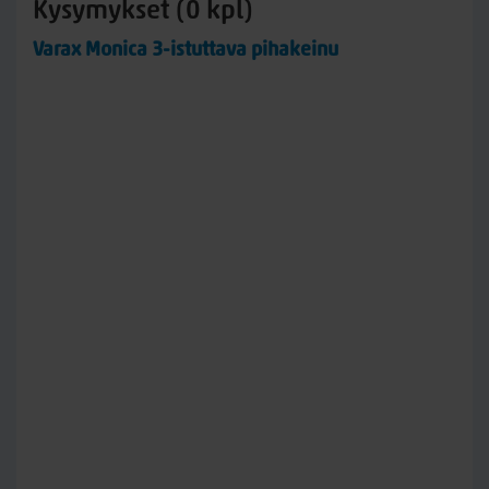
Kysymykset (0 kpl)
Varax Monica 3-istuttava pihakeinu