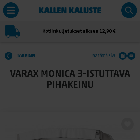
Kotiinkuljetukset alkaen 12,90 €
TAKAISIN
Jaa tämä sivu:
VARAX MONICA 3-ISTUTTAVA
PIHAKEINU