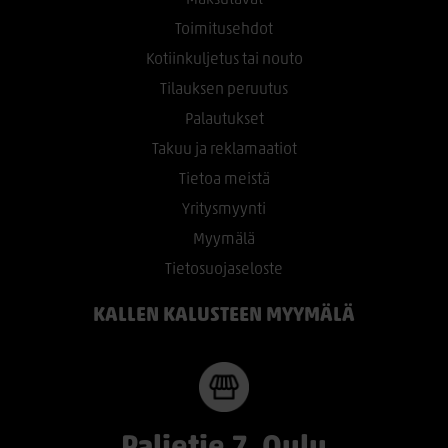
Toimitusehdot
Kotiinkuljetus tai nouto
Tilauksen peruutus
Palautukset
Takuu ja reklamaatiot
Tietoa meistä
Yritysmyynti
Myymälä
Tietosuojaseloste
KALLEN KALUSTEEN MYYMÄLÄ